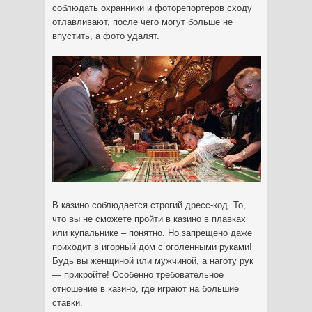
соблюдать охранники и фоторепортеров сходу
отлавливают, после чего могут больше не
впустить, а фото удалят.
В казино соблюдается строгий дресс-код. То,
что вы не сможете пройти в казино в плавках
или купальнике – понятно. Но запрещено даже
приходит в игорный дом с оголенными руками!
Будь вы женщиной или мужчиной, а наготу рук
— прикройте! Особенно требовательное
отношение в казино, где играют на большие
ставки.