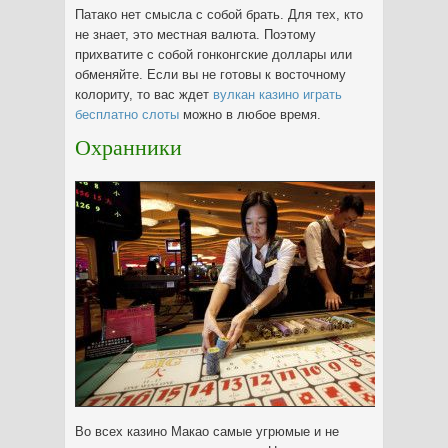
Патако нет смысла с собой брать. Для тех, кто
не знает, это местная валюта. Поэтому
прихватите с собой гонконгские доллары или
обменяйте. Если вы не готовы к восточному
колориту, то вас ждет
вулкан казино играть
бесплатно слоты
можно в любое время.
Охранники
Во всех казино Макао самые угрюмые и не