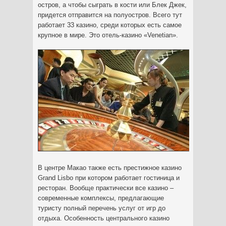
остров, а чтобы сыграть в кости или Блек Джек,
придется отправится на полуостров. Всего тут
работает 33 казино, среди которых есть самое
крупное в мире. Это отель-казино «Venetian».
В центре Макао также есть престижное казино
Grand Lisbo при котором работает гостиница и
ресторан. Вообще практически все казино –
современные комплексы, предлагающие
туристу полный перечень услуг от игр до
отдыха. Особенность центрального казино