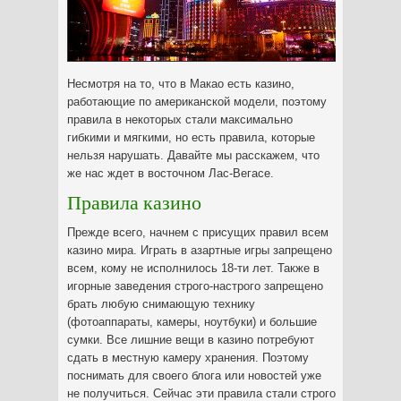
Несмотря на то, что в Макао есть казино,
работающие по американской модели, поэтому
правила в некоторых стали максимально
гибкими и мягкими, но есть правила, которые
нельзя нарушать.
Давайте мы расскажем, что
же нас ждет в восточном Лас-Вегасе.
Правила казино
Прежде всего, начнем с присущих правил всем
казино мира. Играть в азартные игры запрещено
всем, кому не исполнилось 18-ти лет. Также в
игорные заведения строго-настрого запрещено
брать любую снимающую технику
(фотоаппараты, камеры, ноутбуки) и большие
сумки. Все лишние вещи в казино потребуют
сдать в местную камеру хранения. Поэтому
поснимать для своего блога или новостей уже
не получиться. Сейчас эти правила стали строго