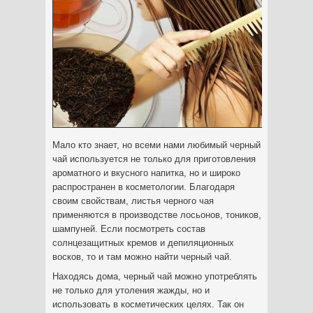
Мало кто знает, но всеми нами любимый черный
чай используется не только для приготовления
ароматного и вкусного напитка, но и широко
распространен в косметологии. Благодаря
своим свойствам
, листья черного чая
применяются в производстве лосьонов, тоников,
шампуней. Если посмотреть состав
солнцезащитных кремов и депиляционных
восков, то и там можно найти черный чай.
Находясь дома, черный чай можно употреблять
не только для утоления жажды, но и
использовать в косметических целях. Так он