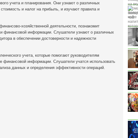
вого учета и планирования. Они узнают о различных
 стоимость и налог на прибыль, и изучают правила и
финансово-хозяйственной деятельности, познакомит
ки финансовой информации. Слушатели узнают о различных
удитора в обеспечении достоверности и надежности
ленческого учета, которые помогают руководителям
ве финансовой информации. Слушатели учатся использовать
ализа данных и определения эффективности операций.