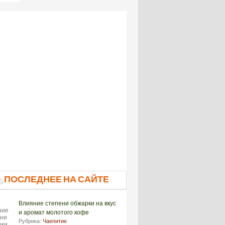
ПОСЛЕДНЕЕ НА САЙТЕ
Влияние степени обжарки на вкус
и аромат молотого кофе
Рубрика:
Чаепитие