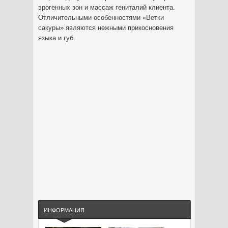
эрогенных зон и массаж гениталий клиента.
Отличительными особенностями «Ветки
сакуры» являются нежными прикосновения
языка и губ.
ИНФОРМАЦИЯ