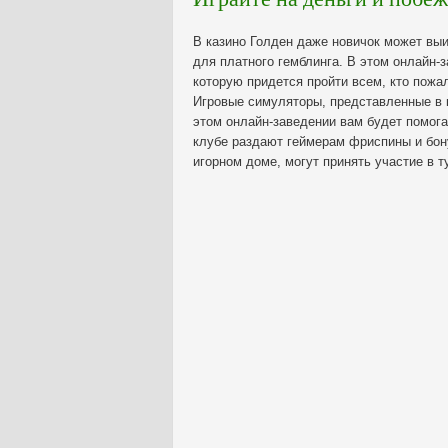
В казино Голден даже новичок может выи
для платного гемблинга. В этом онлайн-
которую придется пройти всем, кто пожал
Игровые симуляторы, представленные в к
этом онлайн-заведении вам будет помога
клубе раздают геймерам фриспины и бон
игорном доме, могут принять участие в т