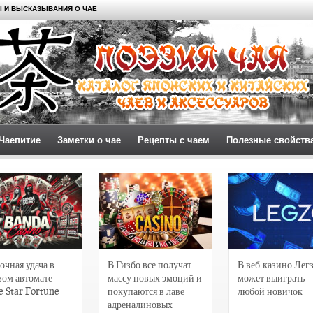
 И ВЫСКАЗЫВАНИЯ О ЧАЕ
Чаепитие
Заметки о чае
Рецепты с чаем
Полезные свойств
очная удача в
В Гизбо все получат
В веб-казино Лег
вом автомате
массу новых эмоций и
может выиграть
e Star Fortune
покупаются в лаве
любой новичок
адреналиновых