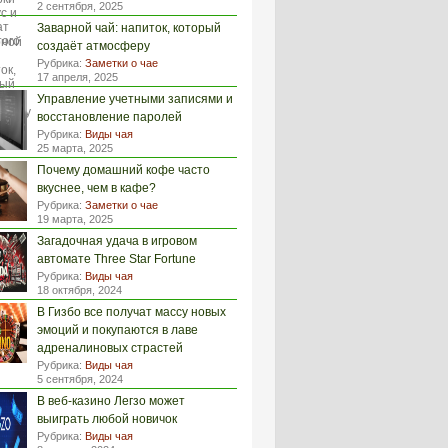
2 сентября, 2025
Заварной чай: напиток, который
создаёт атмосферу
Рубрика:
Заметки о чае
17 апреля, 2025
Управление учетными записями и
восстановление паролей
Рубрика:
Виды чая
25 марта, 2025
Почему домашний кофе часто
вкуснее, чем в кафе?
Рубрика:
Заметки о чае
19 марта, 2025
Загадочная удача в игровом
автомате Three Star Fortune
Рубрика:
Виды чая
18 октября, 2024
В Гизбо все получат массу новых
эмоций и покупаются в лаве
адреналиновых страстей
Рубрика:
Виды чая
5 сентября, 2024
В веб-казино Легзо может
выиграть любой новичок
Рубрика:
Виды чая