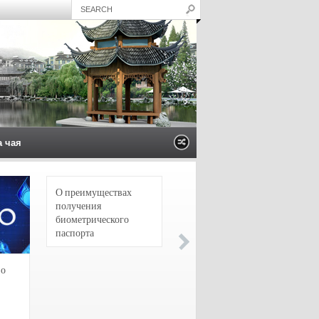
а чая
О преимуществах
4 сорта чая для
получения
настоящих гурманов
биометрического
паспорта
зо