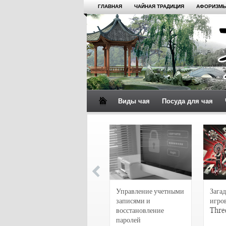
ГЛАВНАЯ
ЧАЙНАЯ ТРАДИЦИЯ
АФОРИЗМЫ
Виды чая
Посуда для чая
4 сорта чая для
настоящих гурманов
Управление учетными
Загад
записями и
игро
восстановление
Thre
паролей