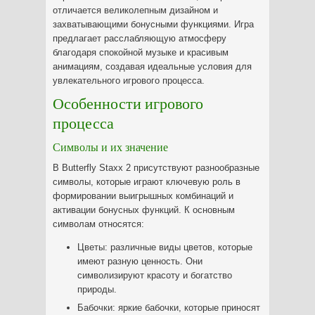
отличается великолепным дизайном и
захватывающими бонусными функциями. Игра
предлагает расслабляющую атмосферу
благодаря спокойной музыке и красивым
анимациям, создавая идеальные условия для
увлекательного игрового процесса.
Особенности игрового
процесса
Символы и их значение
В Butterfly Staxx 2 присутствуют разнообразные
символы, которые играют ключевую роль в
формировании выигрышных комбинаций и
активации бонусных функций. К основным
символам относятся:
Цветы: различные виды цветов, которые
имеют разную ценность. Они
символизируют красоту и богатство
природы.
Бабочки: яркие бабочки, которые приносят