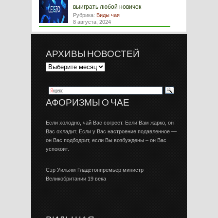
выиграть любой новичок
Рубрика:
Виды чая
8 августа, 2024
АРХИВЫ НОВОСТЕЙ
АФОРИЗМЫ О ЧАЕ
Если холодно, чай Вас согреет. Если Вам жарко, он
Вас охладит. Если у Вас настроение подавленное —
он Вас подбодрит, если Вы возбуждены – он Вас
успокоит.
Сэр Уильям Гладстонпремьер министр
Великобритании 19 века