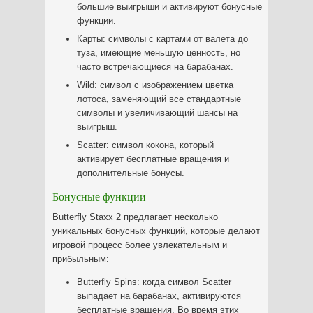
большие выигрыши и активируют бонусные
функции.
Карты: символы с картами от валета до
туза, имеющие меньшую ценность, но
часто встречающиеся на барабанах.
Wild: символ с изображением цветка
лотоса, заменяющий все стандартные
символы и увеличивающий шансы на
выигрыш.
Scatter: символ кокона, который
активирует бесплатные вращения и
дополнительные бонусы.
Бонусные функции
Butterfly Staxx 2 предлагает несколько
уникальных бонусных функций, которые делают
игровой процесс более увлекательным и
прибыльным:
Butterfly Spins: когда символ Scatter
выпадает на барабанах, активируются
бесплатные вращения. Во время этих