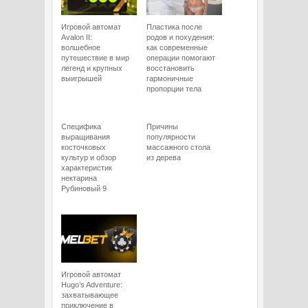
Игровой автомат
Пластика после
Avalon II:
родов и похудения:
волшебное
как современные
путешествие в мир
операции помогают
легенд и крупных
восстановить
выигрышей
гармоничные
пропорции тела
Специфика
Причины
выращивания
популярности
косточковых
массажного стола
культур и обзор
из дерева
характеристик
нектарина
Рубиновый 9
Игровой автомат
Hugo’s Adventure:
захватывающее
приключение в