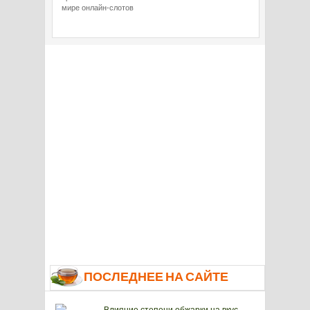
мире онлайн-слотов
ПОСЛЕДНЕЕ НА САЙТЕ