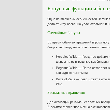
Бонусные функции и бесп
Одна из ключевых особенностей Hercule
делают игру особенно увлекательной и 
Случайные бонусы
Во время обычных вращений игроки могут
бонусы активируются появлением свитков
Hercules Wilds — Геркулес добавл
шансы на выигрышные комбинации.
Pegasus Wilds — Пегас оставляет з
каскадные выигрыши.
Bolts of Zeus — Зевс может выпус
Wild.
Бесплатные вращения
Для активации режима бесплатных вращен
В режиме фриспинов можно активировать 