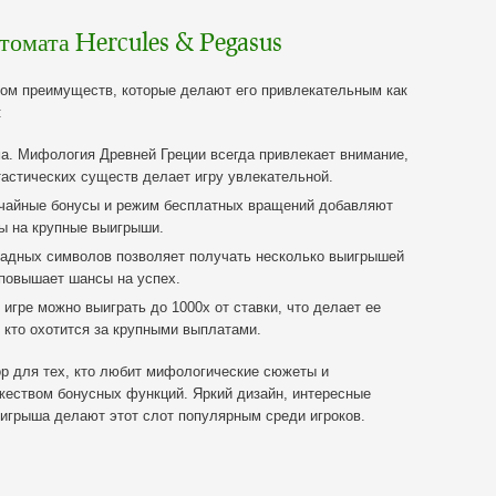
томата Hercules & Pegasus
вом преимуществ, которые делают его привлекательным как
:
а. Мифология Древней Греции всегда привлекает внимание,
тастических существ делает игру увлекательной.
чайные бонусы и режим бесплатных вращений добавляют
ы на крупные выигрыши.
кадных символов позволяет получать несколько выигрышей
 повышает шансы на успех.
игре можно выиграть до 1000x от ставки, что делает ее
 кто охотится за крупными выплатами.
ор для тех, кто любит мифологические сюжеты и
еством бонусных функций. Яркий дизайн, интересные
игрыша делают этот слот популярным среди игроков.