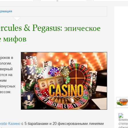
страстей
рмация
rcules & Pegasus: эпическое
е мифов
гроков в
ологии.
 верный
ются на
рким
бонусных
ессом.
избо Казино
с 5 барабанами и 20 фиксированными линиями