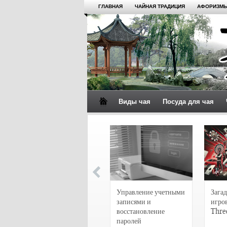
ГЛАВНАЯ
ЧАЙНАЯ ТРАДИЦИЯ
АФОРИЗМЫ
Виды чая
Посуда для чая
4 сорта чая для
настоящих гурманов
Управление учетными
Загад
записями и
игро
восстановление
Thre
паролей