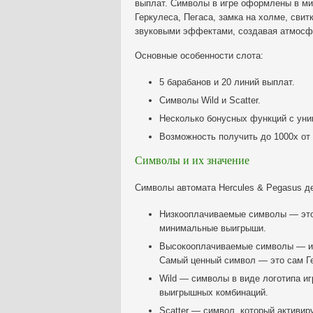
выплат. Символы в игре оформлены в ми
Геркулеса, Пегаса, замка на холме, свитк
звуковыми эффектами, создавая атмосфе
Основные особенности слота:
5 барабанов и 20 линий выплат.
Символы Wild и Scatter.
Несколько бонусных функций с ун
Возможность получить до 1000x от 
Символы и их значение
Символы автомата Hercules & Pegasus де
Низкооплачиваемые символы — это 
минимальные выигрыши.
Высокооплачиваемые символы — изо
Самый ценный символ — это сам Г
Wild — символы в виде логотипа иг
выигрышных комбинаций.
Scatter — символ, который активир