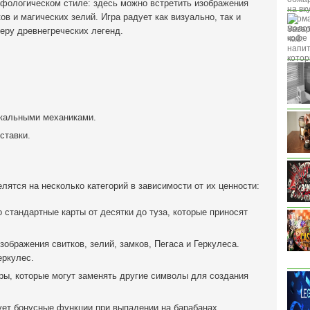
фологическом стиле: здесь можно встретить изображения
ов и магических зелий. Игра радует как визуально, так и
ру древнегреческих легенд.
икальными механиками.
ставки.
лятся на несколько категорий в зависимости от их ценности:
стандартные карты от десятки до туза, которые приносят
бражения свитков, зелий, замков, Пегаса и Геркулеса.
еркулес.
ры, которые могут заменять другие символы для создания
ует бонусные функции при выпадении на барабанах.