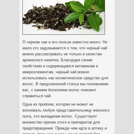
О черном чае и его пользе известно много. Но
мало кто задумывается о том, что черный чай
можно рассматривать не только в качестве
ароматного напитка. Благодаря своим
свойствам и содержащимся витаминам и
микроэлементам, черный чай
можно
использовать как косметическое средство для
волос. В предложенной статье мы познакомим
вас, с какими болезнями волос поможет
справиться чай.
Одна из проблем, которая не может не
волновать любую представительницу женского
пола, это выпадение волос. Существует
множество причин этого и препаратов для
предотвращения. Прежде чем идти в аптеку и