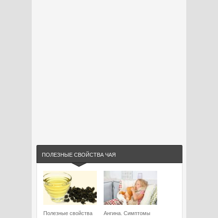
ПОЛЕЗНЫЕ СВОЙСТВА ЧАЯ
Полезные свойства
Ангина. Симптомы