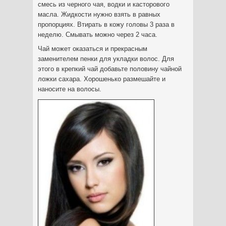
смесь из черного чая, водки и касторового
масла. Жидкости нужно взять в равных
пропорциях. Втирать в кожу головы 3 раза в
неделю. Смывать можно через 2 часа.
Чай может оказаться и прекрасным
заменителем пенки для укладки волос. Для
этого в крепкий чай добавьте половину чайной
ложки сахара. Хорошенько размешайте и
наносите на волосы.