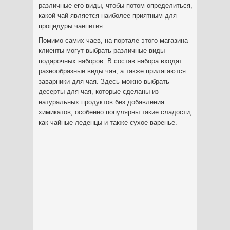
различные его виды, чтобы потом определиться,
какой чай является наиболее приятным для
процедуры чаепития.
Помимо самих чаев, на портале этого магазина
клиенты могут выбрать различные виды
подарочных наборов. В состав набора входят
разнообразные виды чая, а также прилагаются
заварники для чая. Здесь можно выбрать
десерты для чая, которые сделаны из
натуральных продуктов без добавления
химикатов, особенно популярны такие сладости,
как чайные леденцы и также сухое варенье.