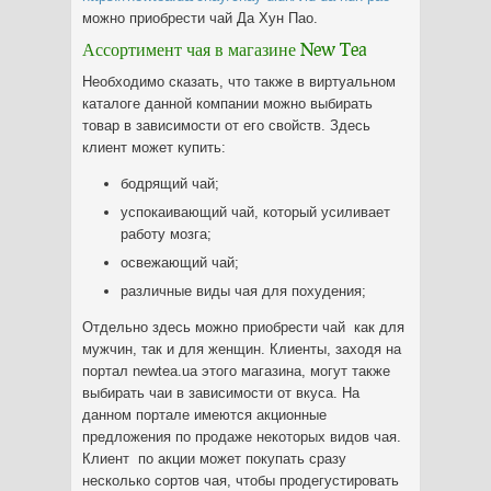
можно приобрести чай Да Хун Пао.
Ассортимент чая в магазине New Tea
Необходимо сказать, что также в виртуальном
каталоге данной компании можно выбирать
товар в зависимости от его свойств. Здесь
клиент может купить:
бодрящий чай;
успокаивающий чай, который усиливает
работу мозга;
освежающий чай;
различные виды чая для похудения;
Отдельно здесь можно приобрести чай как для
мужчин, так и для женщин. Клиенты, заходя на
портал newtea.ua этого магазина, могут также
выбирать чаи в зависимости от вкуса. На
данном портале имеются акционные
предложения по продаже некоторых видов чая.
Клиент по акции может покупать сразу
несколько сортов чая, чтобы продегустировать