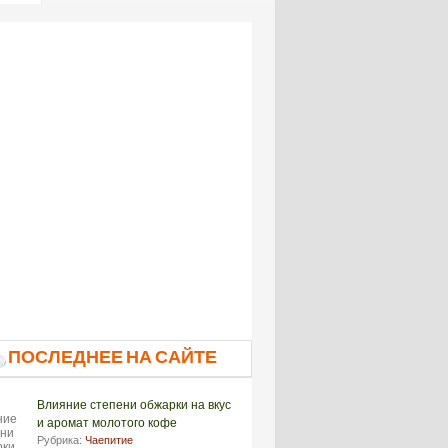
ПОСЛЕДНЕЕ НА САЙТЕ
Влияние степени обжарки на вкус
и аромат молотого кофе
Рубрика:
Чаепитие