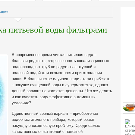
страстей
ация
ка питьевой воды фильтрами
В современное время чистая питьевая вода –
большая редкость, загрязненность канализационных
водопроводных труб не радует нас вкусной и
полезной водой для возможности приготовления
пищи. В большинстве случаев люди стали прибегать
к покупке очищенной воды в супермаркетах, однако
данный вариант не является дешевым. Что же делать
и как очистить воду
эффективно в домашних
условиях?
Единственный верный вариант – приобретение
водоочистительного прибора, который решит
насущную ежедневную проблему. Среди самых
качественных очистителей с полезной