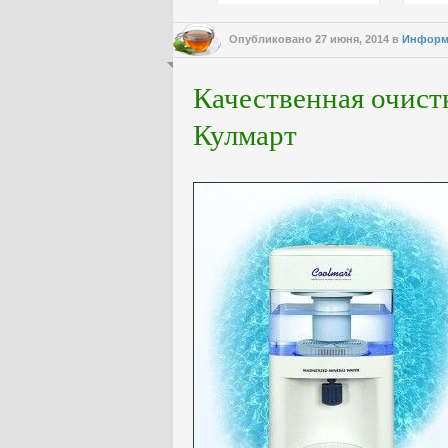
Опубликовано
27 июня, 2014
в
Информ
Качественная очист
Кулмарт