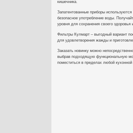
кишечника.
Запатентованные приборы используются 
безопасное употребление воды. Получай
уровня для сохранения своего здоровья 
Фильтры Кулмарт – выгодный вариант пос
для удовлетворения жажды и приготовле
Заказать новинку можно непосредственно 
выбрав подходящую функциональную мод
поместиться в пределах любой кухонной