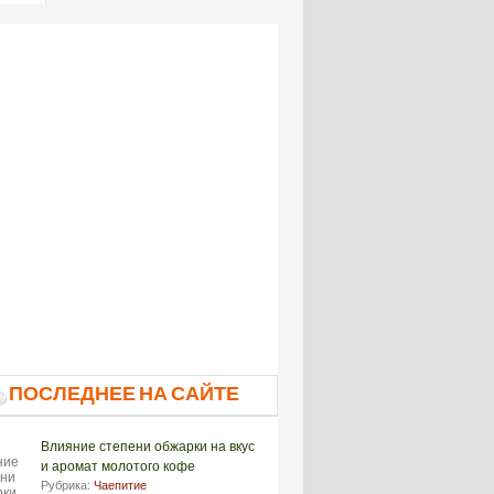
ПОСЛЕДНЕЕ НА САЙТЕ
Влияние степени обжарки на вкус
и аромат молотого кофе
Рубрика:
Чаепитие