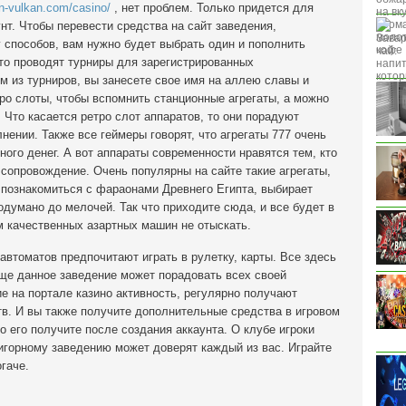
-in-vulkan.com/casino/
, нет проблем. Только придется для
нт. Чтобы перевести средства на сайт заведения,
 способов, вам нужно будет выбрать один и пополнить
сто проводят турниры для зарегистрированных
м из турниров, вы занесете свое имя на аллею славы и
тро слоты, чтобы вспомнить станционные агрегаты, а можно
 Что касается ретро слот аппаратов, то они порадуют
нении. Также все геймеры говорят, что агрегаты 777 очень
ого денег. А вот аппараты современности нравятся тем, кто
 сопровождение. Очень популярны на сайте такие агрегаты,
т познакомиться с фараонами Древнего Египта, выбирает
одумано до мелочей. Так что приходите сюда, и все будет в
м качественных азартных машин не отыскать.
автоматов предпочитают играть в рулетку, карты. Все здесь
еще данное заведение может порадовать всех своей
е на портале казино активность, регулярно получают
тв. И вы также получите дополнительные средства в игровом
то его получите после создания аккаунта. О клубе игроки
игорному заведению может доверят каждый из вас. Играйте
огаче.