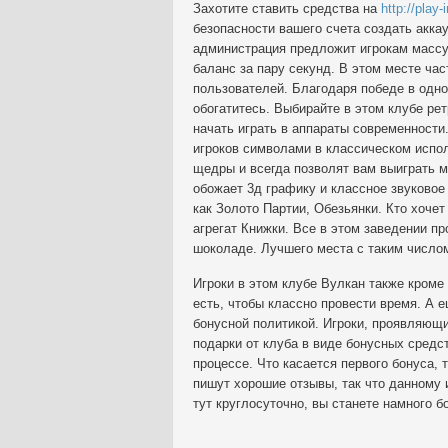
Захотите ставить средства на
http://play
безопасности вашего счета создать аккау
администрация предложит игрокам массу
баланс за пару секунд. В этом месте ча
пользователей. Благодаря победе в одно
обогатитесь. Выбирайте в этом клубе ре
начать играть в аппараты современности.
игроков символами в классическом испол
щедры и всегда позволят вам выиграть мн
обожает 3д графику и классное звуковое
как Золото Партии, Обезьянки. Кто хоче
агрегат Книжки. Все в этом заведении пр
шоколаде. Лучшего места с таким число
Игроки в этом клубе Вулкан также кроме 
есть, чтобы классно провести время. А 
бонусной политикой. Игроки, проявляющи
подарки от клуба в виде бонусных средс
процессе. Что касается первого бонуса, 
пишут хорошие отзывы, так что данному 
тут круглосуточно, вы станете намного б