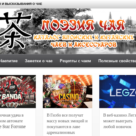
 И ВЫСКАЗЫВАНИЯ О ЧАЕ
Чаепитие
Заметки о чае
Рецепты с чаем
Полезные свойств
очная удача в
В Гизбо все получат
В веб-казино Лег
вом автомате
массу новых эмоций и
может выиграть
e Star Fortune
покупаются в лаве
любой новичок
адреналиновых