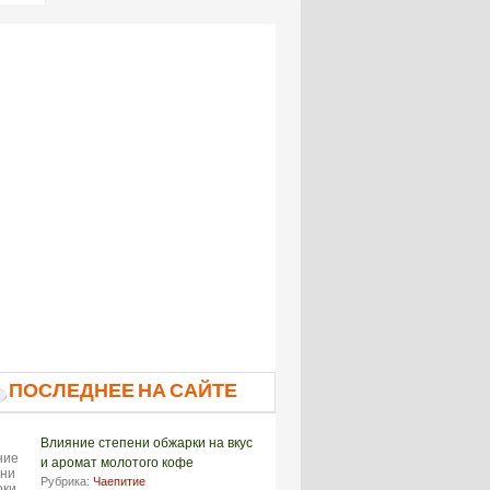
ПОСЛЕДНЕЕ НА САЙТЕ
Влияние степени обжарки на вкус
и аромат молотого кофе
Рубрика:
Чаепитие