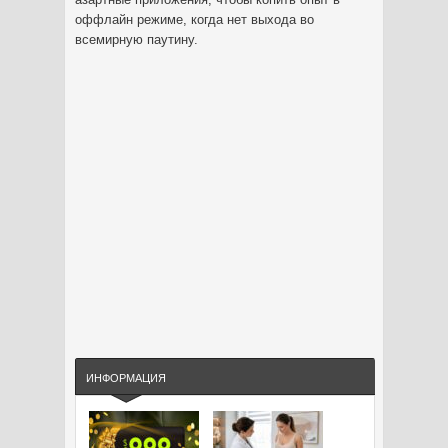
оффлайн режиме, когда нет выхода во
всемирную паутину.
ИНФОРМАЦИЯ