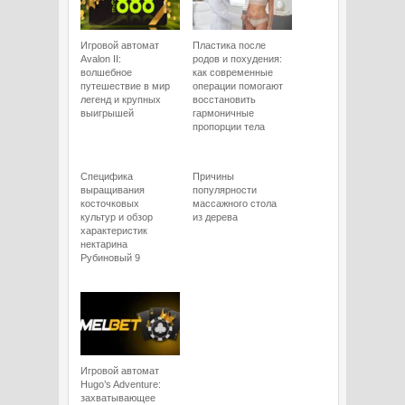
Игровой автомат
Пластика после
Avalon II:
родов и похудения:
волшебное
как современные
путешествие в мир
операции помогают
легенд и крупных
восстановить
выигрышей
гармоничные
пропорции тела
Специфика
Причины
выращивания
популярности
косточковых
массажного стола
культур и обзор
из дерева
характеристик
нектарина
Рубиновый 9
Игровой автомат
Hugo’s Adventure:
захватывающее