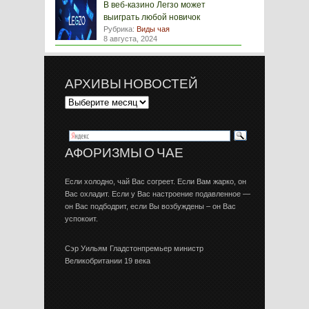
В веб-казино Легзо может
выиграть любой новичок
Рубрика:
Виды чая
8 августа, 2024
АРХИВЫ НОВОСТЕЙ
АФОРИЗМЫ О ЧАЕ
Если холодно, чай Вас согреет. Если Вам жарко, он
Вас охладит. Если у Вас настроение подавленное —
он Вас подбодрит, если Вы возбуждены – он Вас
успокоит.
Сэр Уильям Гладстонпремьер министр
Великобритании 19 века