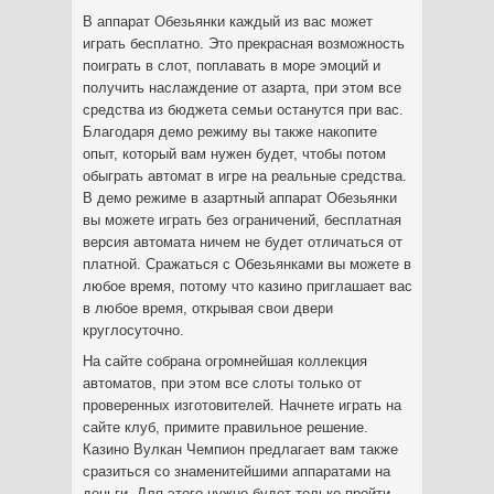
В аппарат Обезьянки каждый из вас может
играть бесплатно. Это прекрасная возможность
поиграть в слот, поплавать в море эмоций и
получить наслаждение от азарта, при этом все
средства из бюджета семьи останутся при вас.
Благодаря демо режиму вы также накопите
опыт, который вам нужен будет, чтобы потом
обыграть автомат в игре на реальные средства.
В демо режиме в азартный аппарат Обезьянки
вы можете играть без ограничений, бесплатная
версия автомата ничем не будет отличаться от
платной. Сражаться с Обезьянками вы можете в
любое время, потому что казино приглашает вас
в любое время, открывая свои двери
круглосуточно.
На сайте собрана огромнейшая коллекция
автоматов, при этом все слоты только от
проверенных изготовителей. Начнете играть на
сайте клуб, примите правильное решение.
Казино Вулкан Чемпион предлагает вам также
сразиться со знаменитейшими аппаратами на
деньги. Для этого нужно будет только пройти