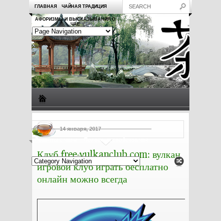
ГЛАВНАЯ
ЧАЙНАЯ ТРАДИЦИЯ
АФОРИЗМЫ И ВЫСКАЗЫВАНИЯ О
ЧАЕ
Виды чая
Посуда для чая
Чаепитие
Заметки о чае
14 января, 2017
Рецепты с чаем
Полезные свойства чая
Клуб free-vulkanclub.com: вулкан
игровой клуб играть бесплатно
онлайн можно всегда