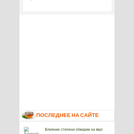
ПОСЛЕДНЕЕ НА САЙТЕ
Влияние степени обжарки на вкус