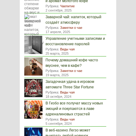
и аромат молотого кофе
Рубрика:
Чаепитие
2 сентября, 2025
Заварной чай: напиток, который
создаёт атмосферу
Рубрика:
Заметки о чае
17 апреля, 2025
Управление учетными записями и
восстановление паролей
Рубрика:
Виды чая
25 марта, 2025
Почему домашний кофе часто
вкуснее, чем в кафе?
Рубрика:
Заметки о чае
19 марта, 2025
Загадочная удача в игровом
автомате Three Star Fortune
Рубрика:
Виды чая
18 октября, 2024
В Гизбо все получат массу новых
эмоций и покупаются в лаве
адреналиновых страстей
Рубрика:
Виды чая
5 сентября, 2024
В веб-казино Легзо может
выиграть любой новичок