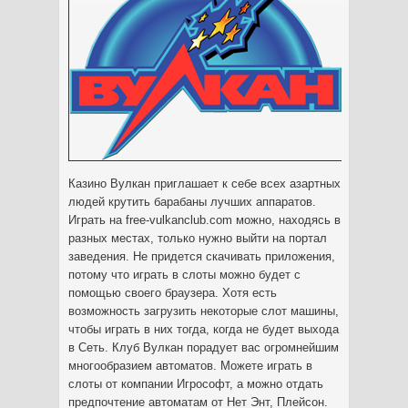
Казино Вулкан приглашает к себе всех азартных
людей крутить барабаны лучших аппаратов.
Играть на free-vulkanclub.com можно, находясь в
разных местах, только нужно выйти на портал
заведения.
Не придется скачивать приложения,
потому что играть в слоты можно будет с
помощью своего браузера. Хотя есть
возможность загрузить некоторые слот машины,
чтобы играть в них тогда, когда не будет выхода
в Сеть. Клуб Вулкан порадует вас огромнейшим
многообразием автоматов. Можете играть в
слоты от компании Игрософт, а можно отдать
предпочтение автоматам от Нет Энт, Плейсон.