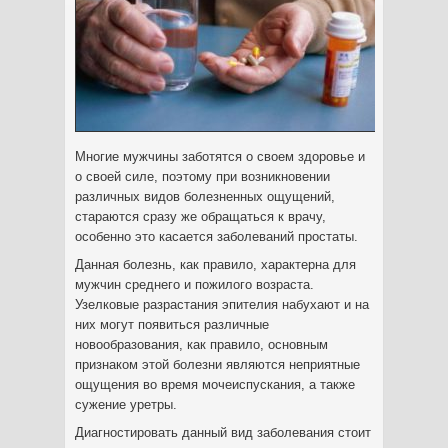
Многие мужчины заботятся о своем здоровье и
о своей силе, поэтому при возникновении
различных видов болезненных ощущений,
стараются сразу же обращаться к врачу,
особенно это касается заболеваний простаты.
Данная болезнь, как правило, характерна для
мужчин среднего и пожилого возраста.
Узелковые разрастания эпителия набухают и на
них могут появиться различные
новообразования, как правило, основным
признаком этой болезни являются неприятные
ощущения во время мочеиспускания, а также
сужение уретры.
Диагностировать данный вид заболевания стоит