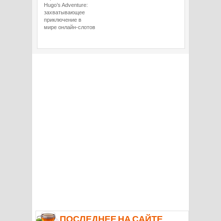
Hugo’s Adventure:
захватывающее
приключение в
мире онлайн-слотов
ПОСЛЕДНЕЕ НА САЙТЕ