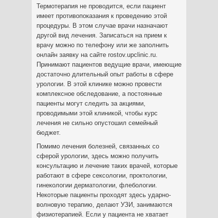
Термотерапия не проводится, если пациент
имеет противопоказания к проведению этой
процедуры. В этом случае врачи назначают
другой вид лечения. Записаться на прием к
врачу можно по телефону или же заполнить
онлайн заявку на сайте rostov.upclinic.ru.
Принимают пациентов ведущие врачи, имеющие
достаточно длительный опыт работы в сфере
урологии. В этой клинике можно провести
комплексное обследование, а постоянные
пациенты могут следить за акциями,
проводимыми этой клиникой, чтобы курс
лечения не сильно опустошил семейный
бюджет.
Помимо лечения болезней, связанных со
сферой урологии, здесь можно получить
консультацию и лечение таких врачей, которые
работают в сфере сексологии, проктологии,
гинекологии дерматологии, флебологии.
Некоторые пациенты проходят здесь ударно-
волновую терапию, делают УЗИ, занимаются
физиотерапией. Если у пациента не хватает