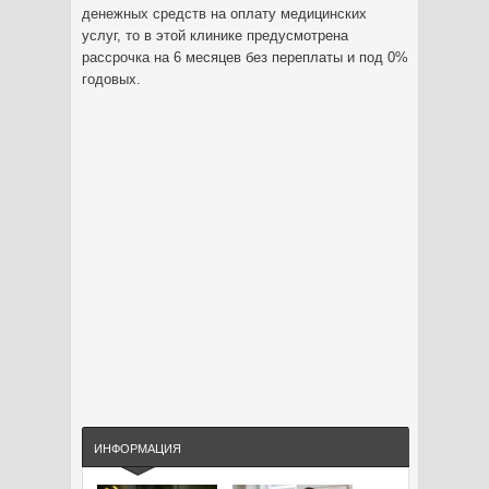
денежных средств на оплату медицинских
услуг, то в этой клинике предусмотрена
рассрочка на 6 месяцев без переплаты и под 0%
годовых.
ИНФОРМАЦИЯ