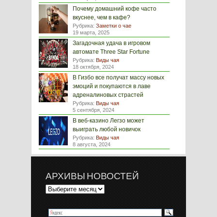
Почему домашний кофе часто
вкуснее, чем в кафе?
Рубрика:
Заметки о чае
19 марта, 2025
Загадочная удача в игровом
автомате Three Star Fortune
Рубрика:
Виды чая
18 октября, 2024
В Гизбо все получат массу новых
эмоций и покупаются в лаве
адреналиновых страстей
Рубрика:
Виды чая
5 сентября, 2024
В веб-казино Легзо может
выиграть любой новичок
Рубрика:
Виды чая
8 августа, 2024
АРХИВЫ НОВОСТЕЙ