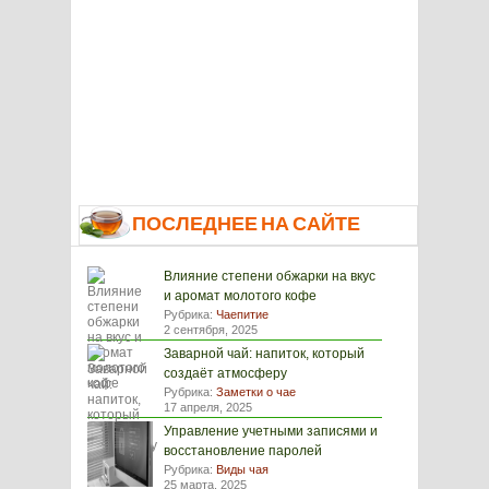
ПОСЛЕДНЕЕ НА САЙТЕ
Влияние степени обжарки на вкус
и аромат молотого кофе
Рубрика:
Чаепитие
2 сентября, 2025
Заварной чай: напиток, который
создаёт атмосферу
Рубрика:
Заметки о чае
17 апреля, 2025
Управление учетными записями и
восстановление паролей
Рубрика:
Виды чая
25 марта, 2025