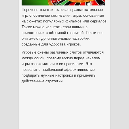
Перечень тематик включает развлекательные
игр, спортивные состязания, игры, основанные
на сюжетах популярных фильмов или сериалов.
Также можно испытать свои навыки в
приложениях с объемной графикой. Почти все
они имеют дополнительные настройки,
созданные для удобства игроков.
Игровые схемы различных слотов отличаются
между собой, поэтому нужно перед началом
игры ознакомиться с ее правилами. Это
позволит с наибольшей эффективностью
подбирать нужные настройки и применять
действенные стратегии.