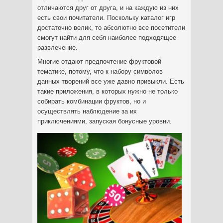
отличаются друг от друга, и на каждую из них
есть свои почитатели. Поскольку каталог игр
достаточно велик, то абсолютно все посетители
смогут найти для себя наиболее подходящее
развлечение.
Многие отдают предпочтение фруктовой
тематике, потому, что к набору символов
данных творений все уже давно привыкли. Есть
такие приложения, в которых нужно не только
собирать комбинации фруктов, но и
осуществлять наблюдение за их
приключениями, запуская бонусные уровни.