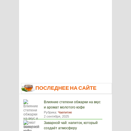
ПОСЛЕДНЕЕ НА САЙТЕ
Влияние степени обжарки на вкус
и аромат молотого кофе
Рубрика:
Чаепитие
2 сентября, 2025
Заварной чай: напиток, который
создаёт атмосферу