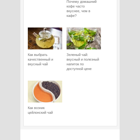
Почему домашний
кофе часто
вкуснее, чем в
кафе?
Как выбрать
Зеленый чай:
качественный и
вкусный и полезный
вкусный чай
напиток по
доступной цене
Как возник
цейлонский чай