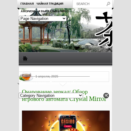
ГЛАВНАЯ
ЧАЙНАЯ ТРАДИЦИЯ
АФОРИЗМЫ И ВЫСКАЗЫВАНИЯ О
ЧАЕ
Виды чая
Посуда для чая
Чаепитие
Заметки о чае
1 апреля, 2025
Рецепты с чаем
Полезные свойства чая
Очарование зеркал: Обзор
игрового автомата Crystal Mirror