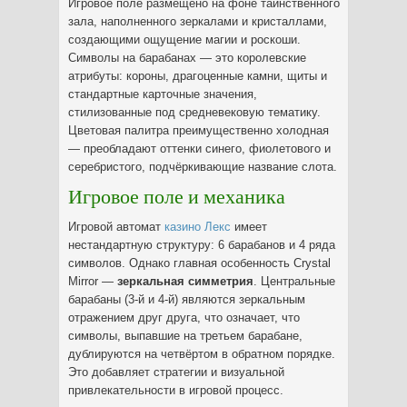
Игровое поле размещено на фоне таинственного
зала, наполненного зеркалами и кристаллами,
создающими ощущение магии и роскоши.
Символы на барабанах — это королевские
атрибуты: короны, драгоценные камни, щиты и
стандартные карточные значения,
стилизованные под средневековую тематику.
Цветовая палитра преимущественно холодная
— преобладают оттенки синего, фиолетового и
серебристого, подчёркивающие название слота.
Игровое поле и механика
Игровой автомат
казино Лекс
имеет
нестандартную структуру: 6 барабанов и 4 ряда
символов. Однако главная особенность Crystal
Mirror —
зеркальная симметрия
. Центральные
барабаны (3-й и 4-й) являются зеркальным
отражением друг друга, что означает, что
символы, выпавшие на третьем барабане,
дублируются на четвёртом в обратном порядке.
Это добавляет стратегии и визуальной
привлекательности в игровой процесс.