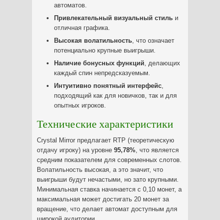
автоматов.
Привлекательный визуальный стиль
и
отличная графика.
Высокая волатильность
, что означает
потенциально крупные выигрыши.
Наличие бонусных функций
, делающих
каждый спин непредсказуемым.
Интуитивно понятный интерфейс
,
подходящий как для новичков, так и для
опытных игроков.
Технические характеристики
Crystal Mirror предлагает RTP (теоретическую
отдачу игроку) на уровне
95,78%
, что является
средним показателем для современных слотов.
Волатильность высокая, а это значит, что
выигрыши будут нечастыми, но зато крупными.
Минимальная ставка начинается с 0,10 монет, а
максимальная может достигать 20 монет за
вращение, что делает автомат доступным для
широкой аудитории.