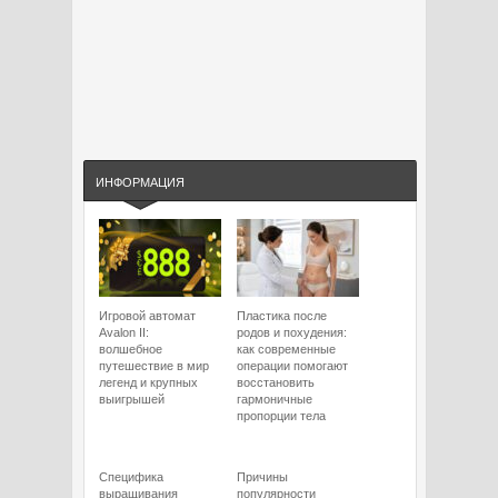
ИНФОРМАЦИЯ
Игровой автомат
Пластика после
Avalon II:
родов и похудения:
волшебное
как современные
путешествие в мир
операции помогают
легенд и крупных
восстановить
выигрышей
гармоничные
пропорции тела
Специфика
Причины
выращивания
популярности