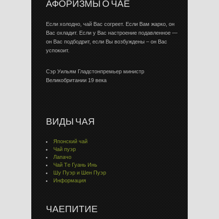
АФОРИЗМЫ О ЧАЕ
Если холодно, чай Вас согреет. Если Вам жарко, он
Вас охладит. Если у Вас настроение подавленное —
он Вас подбодрит, если Вы возбуждены – он Вас
успокоит.
Сэр Уильям Гладстонпремьер министр
Великобритании 19 века
ВИДЫ ЧАЯ
Японский чай
Чай пуэр
Лапачо
Чай Тe Гуaнь Инь
Шу Пуэр и Шен Пуэр
Информация
ЧАЕПИТИЕ