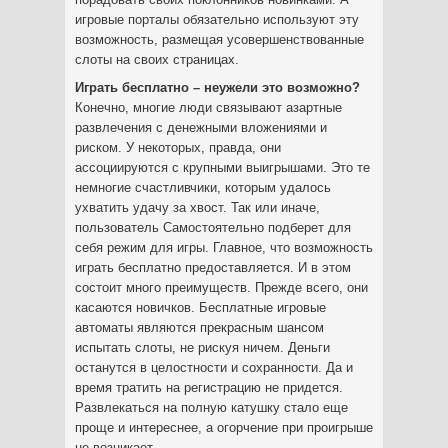
игровые порталы обязательно используют эту
возможность, размещая усовершенствованные
слоты на своих страницах.
Играть бесплатно – неужели это возможно?
Конечно, многие люди связывают азартные
развлечения с денежными вложениями и
риском. У некоторых, правда, они
ассоциируются с крупными выигрышами. Это те
немногие счастливчики, которым удалось
ухватить удачу за хвост. Так или иначе,
пользователь Самостоятельно подберет для
себя режим для игры. Главное, что возможность
играть бесплатно предоставляется. И в этом
состоит много преимуществ. Прежде всего, они
касаются новичков. Бесплатные игровые
автоматы являются прекрасным шансом
испытать слоты, не рискуя ничем. Деньги
останутся в целостности и сохранности. Да и
время тратить на регистрацию не придется.
Развлекаться на полную катушку стало еще
проще и интереснее, а огорчение при проигрыше
не возникает.