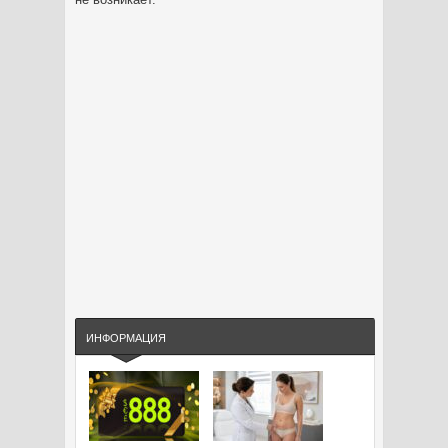
ИНФОРМАЦИЯ