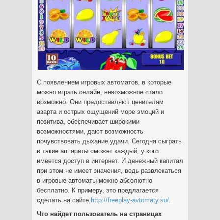
С появлением игровых автоматов, в которые
можно играть онлайн, невозможное стало
возможно. Они предоставляют ценителям
азарта и острых ощущений море эмоций и
позитива, обеспечивает широкими
возможностями, дают возможность
почувствовать дыхание удачи.
Сегодня сыграть
в такие аппараты сможет каждый, у кого
имеется доступ в интернет. И денежный капитал
при этом не имеет значения, ведь развлекаться
в игровые автоматы можно абсолютно
бесплатно. К примеру, это предлагается
сделать на сайте
http://freeplay-avtomaty.su/
.
Что найдет пользователь на страницах