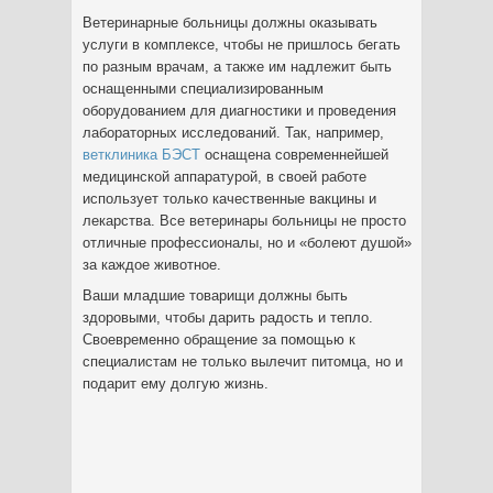
Ветеринарные больницы должны оказывать
услуги в комплексе, чтобы не пришлось бегать
по разным врачам, а также им надлежит быть
оснащенными специализированным
оборудованием для диагностики и проведения
лабораторных исследований. Так, например,
ветклиника БЭСТ
оснащена современнейшей
медицинской аппаратурой, в своей работе
использует только качественные вакцины и
лекарства. Все ветеринары больницы не просто
отличные профессионалы, но и «болеют душой»
за каждое животное.
Ваши младшие товарищи должны быть
здоровыми, чтобы дарить радость и тепло.
Своевременно обращение за помощью к
специалистам не только вылечит питомца, но и
подарит ему долгую жизнь.