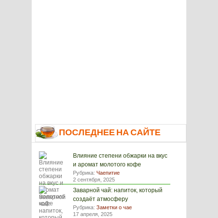
ПОСЛЕДНЕЕ НА САЙТЕ
Влияние степени обжарки на вкус
и аромат молотого кофе
Рубрика:
Чаепитие
2 сентября, 2025
Заварной чай: напиток, который
создаёт атмосферу
Рубрика:
Заметки о чае
17 апреля, 2025