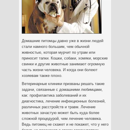
Домашние питомцы давно уже в жизни людей
стали намного большим, чем обычной
живностью, которая мурчит по утрам или
приносит тапки. Кошки, собаки, хомяки, морские
свинки и другие животные занимают огромную
часть жизни человека. И когда они болеют
хозяевам также плохо.
Ветеринарные клиники призваны решать такие
задачи, связанные с домашними любимцами,
как: профилактика заболеваний и их
диагностика, лечение инфекционных болезней,
различных расстройств и травм. Лечение
животных зачастую может быть куда более
сложной процедурой, чем лечение человека.
Ведь питомец не скажет и не покажет, что у него