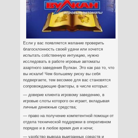
Если у вас появляется желание проверить
благосклонность своей удачи или хочется
испытать собственную интуицию, нужно
исследовать в работе игровые автоматы
азартного заведения Вулкан.
Это как раз то, что
вы искали! Чем большему риску вы себя
подвергаете, тем весомее для вас становятся
сопровождающие факторы, в числе которых:
— доверие клиента игровому заведению, в
игровые слоты которого он играет, вкладывая
личные денежные средства;
— право на получение компетентной помощи от
отдела технической поддержки в оперативном
порядке и в любое время дня и ночи;
— удобство вывода выигранных средств и