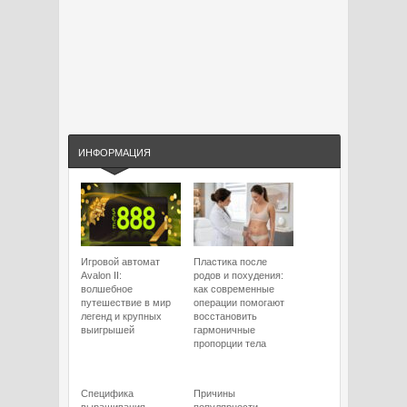
ИНФОРМАЦИЯ
Игровой автомат
Пластика после
Avalon II:
родов и похудения:
волшебное
как современные
путешествие в мир
операции помогают
легенд и крупных
восстановить
выигрышей
гармоничные
пропорции тела
Специфика
Причины