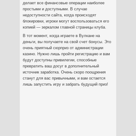
делает все финансовые операции наиболее
простыми и доступными. В случае
недоступности сайта, когда происходят
блокировки, игроки могут воспользоваться его
копией — зеркалом главной страницы клуба.
В тот момент, когда играете в Вулкане на
деньги, вы получаете на свой счет бонусы. Это
очень приятный сюрприз от администрации
казино. Нужно лишь пройти регистрацию и вам
будут доступны привилегии, способные
превратить ваш досуг в дополнительный
источник заработка. Очень скоро поощрения
станут для вас привычными, и вам остается
лишь запустить игру и забрать будущий приз!