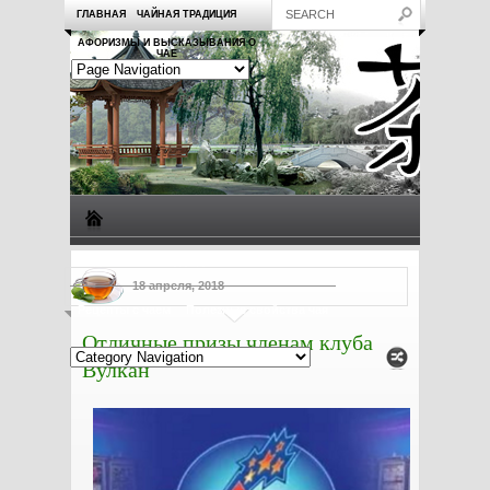
ГЛАВНАЯ
ЧАЙНАЯ ТРАДИЦИЯ
АФОРИЗМЫ И ВЫСКАЗЫВАНИЯ О
ЧАЕ
Виды чая
Посуда для чая
Чаепитие
Заметки о чае
18 апреля, 2018
Рецепты с чаем
Полезные свойства чая
Отличные призы членам клуба
Вулкан