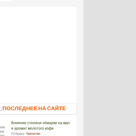
ПОСЛЕДНЕЕ НА САЙТЕ
Влияние степени обжарки на вкус
и аромат молотого кофе
Рубрика:
Чаепитие