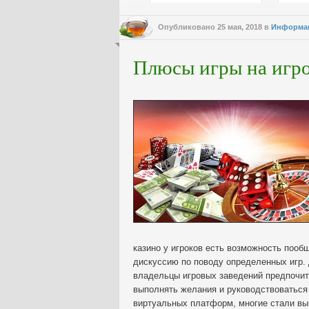
Опубликовано
25 мая, 2018
в
Информа
Плюсы игры на игро
казино у игроков есть возможность пооб
дискуссию по поводу определенных игр. 
владельцы игровых заведений предпочит
выполнять желания и руководствоваться
виртуальных платформ, многие стали вы