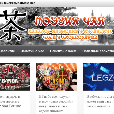
 И ВЫСКАЗЫВАНИЯ О ЧАЕ
Чаепитие
Заметки о чае
Рецепты с чаем
Полезные свойств
очная удача в
В Гизбо все получат
В веб-казино Лег
вом автомате
массу новых эмоций и
может выиграть
e Star Fortune
покупаются в лаве
любой новичок
адреналиновых