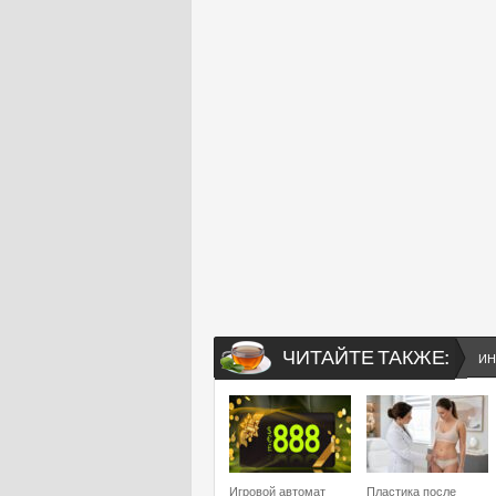
ЧИТАЙТЕ ТАКЖЕ:
ИН
Игровой автомат
Пластика после