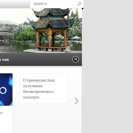
а чая
О преимуществах
4 сорта чая для
получения
настоящих гурманов
биометрического
паспорта
зо