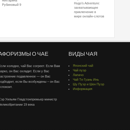
нектарина
Hugo’s Adventure:
Рубиновый 9
захватывающее
приключение в
мире онлайн-слотов
АФОРИЗМЫ О ЧАЕ
ВИДЫ ЧАЯ
Японский чай
Если холодно, чай Вас согреет. Если Вам
Чай пуэр
жарко, он Вас охладит. Если у Вас
Лапачо
настроение подавленное — он Вас
Чай Тe Гуaнь Инь
подбодрит, если Вы возбуждены – он Вас
Шу Пуэр и Шен Пуэр
успокоит.
Информация
Сэр Уильям Гладстонпремьер министр
Великобритании 19 века