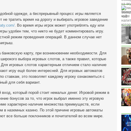
удобной одежде, а беспрерывный процесс игры является
т не тратить время на дорогу и выбирать игровое заведение
maty.com/
. Во время игры игрок может употреблять еду или
гры удобен тем, что никто не будет комментировать игру.
стной режим проведения операций. В данном случае нет
ыигрыш.
 банковскую карту, при возникновении необходимости. Для
 широкого выбора игровых слотов, а также правил, которые
 Для игровых слотов характерным отличием стало наличие
елают игру ещё более интересней. Для игровых автоматов
по ставкам, это позволяет каждому игроку ознакомиться с
ный для себя вариант.
 вход, который порой стоит немалых денег. Игровой режим в
ение бонусов за то, что игрок выбрал именно эту игровую
име характерно наличие множества преимуществ, если
м в наземных казино. По этой причине игровые автоматы
ют все больше поклонников и почитателей во всем мире.