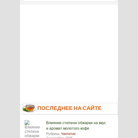
ПОСЛЕДНЕЕ НА САЙТЕ
Влияние степени обжарки на вкус
и аромат молотого кофе
Рубрика:
Чаепитие