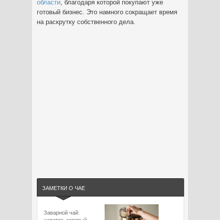
области
, благодаря которой покупают уже
готовый бизнес. Это намного сокращает время
на раскрутку собственного дела.
ЗАМЕТКИ О ЧАЕ
Заварной чай: