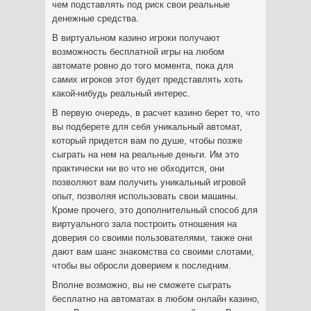
чем подставлять под риск свои реальные
денежные средства.
В виртуальном казино игроки получают
возможность бесплатной игры на любом
автомате ровно до того момента, пока для
самих игроков этот будет представлять хоть
какой-нибудь реальный интерес.
В первую очередь, в расчет казино берет то, что
вы подберете для себя уникальный автомат,
который придется вам по душе, чтобы позже
сыграть на нем на реальные деньги. Им это
практически ни во что не обходится, они
позволяют вам получить уникальный игровой
опыт, позволяя использовать свои машины.
Кроме прочего, это дополнительный способ для
виртуального зала построить отношения на
доверия со своими пользователями, также они
дают вам шанс знакомства со своими слотами,
чтобы вы обросли доверием к последним.
Вполне возможно, вы не сможете сыграть
бесплатно на автоматах в любом онлайн казино,