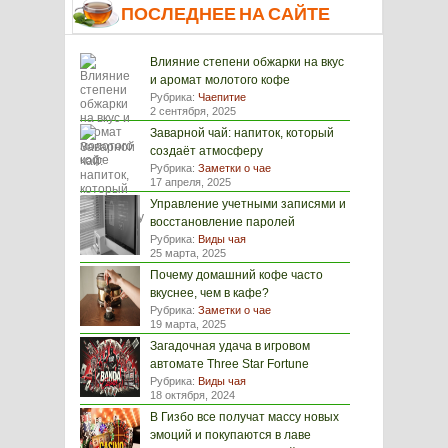
ПОСЛЕДНЕЕ НА САЙТЕ
Влияние степени обжарки на вкус
и аромат молотого кофе
Рубрика:
Чаепитие
2 сентября, 2025
Заварной чай: напиток, который
создаёт атмосферу
Рубрика:
Заметки о чае
17 апреля, 2025
Управление учетными записями и
восстановление паролей
Рубрика:
Виды чая
25 марта, 2025
Почему домашний кофе часто
вкуснее, чем в кафе?
Рубрика:
Заметки о чае
19 марта, 2025
Загадочная удача в игровом
автомате Three Star Fortune
Рубрика:
Виды чая
18 октября, 2024
В Гизбо все получат массу новых
эмоций и покупаются в лаве