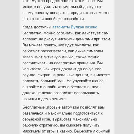
хотя Вулкан предоставляет такой шанс. Вы
можете получить максимальный доступ ко
всему спектру аппаратов, среди которых можно
встретить и новейшие разработки.
Когда доступны
автоматы Вулкан казино
бесплатно, можно осознать, как действует сам
аппарат, не рискуя никакими деньгами при этом.
Вы можете понять, как идут выплаты, как
работают рассеиватели, как дикие символы
завершают активную линию, также можно
рассчитывать на бесплатные вращения. Вы
испытаете, как игрок доходит до бонусного
раунда, сыграв на реальные деньги, вы можете
получить больший куш. Не упускайте шанса –
сыграйте в онлайн казино бесплатно, ведь
далеко не везде позволяют использовать
новинки в демо-режиме.
Бесплатные игровые автоматы позволят вам
развлечься и максимально подготовиться к
серьёзной игре, выработав максимально
рабочую стратегию, вы сможете получить
максимум от игры в казино. Выберите любимый