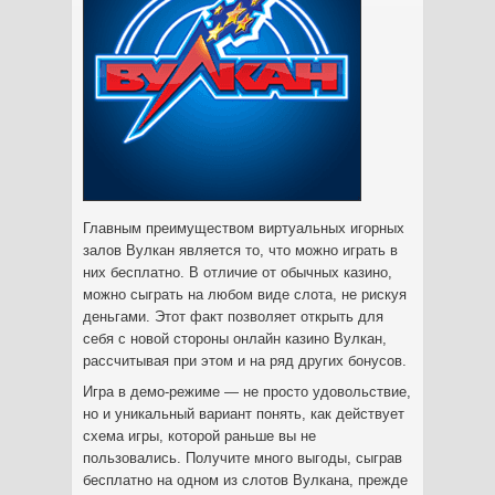
Главным преимуществом виртуальных игорных
залов Вулкан является то, что можно играть в
них бесплатно. В отличие от обычных казино,
можно сыграть на любом виде слота, не рискуя
деньгами. Этот факт позволяет открыть для
себя с новой стороны онлайн казино Вулкан,
рассчитывая при этом и на ряд других бонусов.
Игра в демо-режиме — не просто удовольствие,
но и уникальный вариант понять, как действует
схема игры, которой раньше вы не
пользовались. Получите много выгоды, сыграв
бесплатно на одном из слотов Вулкана, прежде