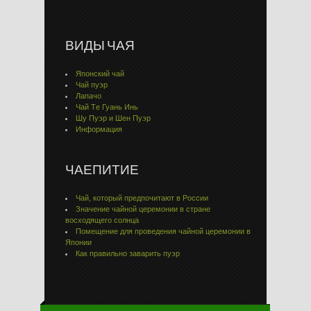
ВИДЫ ЧАЯ
Японский чай
Чай пуэр
Лапачо
Чай Тe Гуaнь Инь
Шу Пуэр и Шен Пуэр
Информация
ЧАЕПИТИЕ
Чай, который предпочитают в России
Значение чайной церемонии в стране
восходящего солнца
Помещение для проведения чайной церемонии в
Японии
Как правильно заварить пуэр