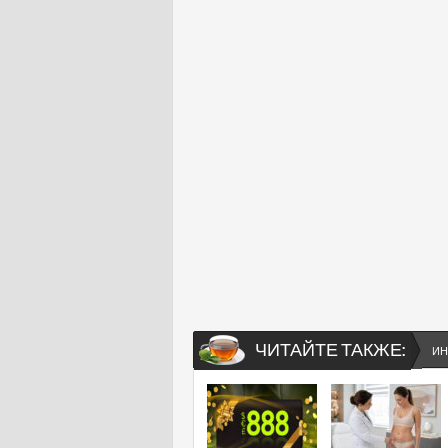
ЧИТАЙТЕ ТАКЖЕ:
ИН