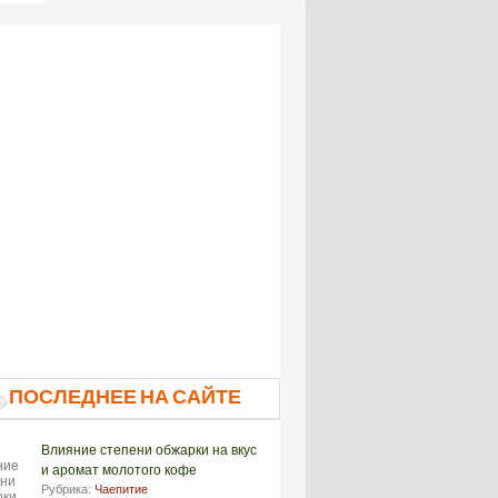
ПОСЛЕДНЕЕ НА САЙТЕ
Влияние степени обжарки на вкус
и аромат молотого кофе
Рубрика:
Чаепитие