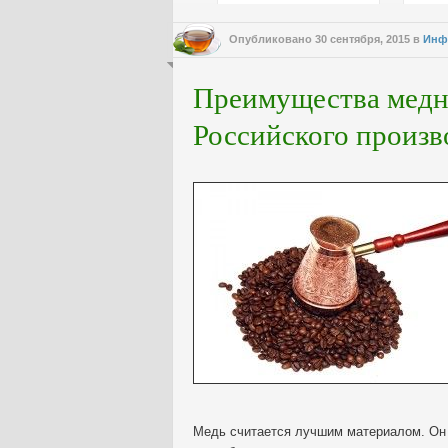
Опубликовано
30 сентября, 2015
в
Инф
Преимущества медн
Российского произв
Медь считается лучшим материалом. Он 