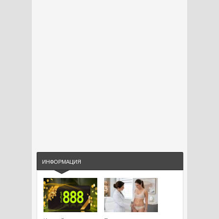
ИНФОРМАЦИЯ