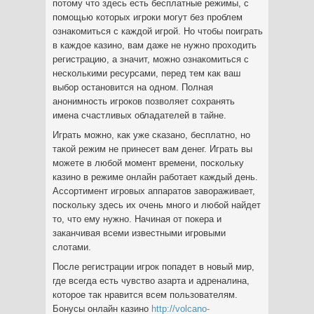
потому что здесь есть бесплатные режимы, с
помощью которых игроки могут без проблем
ознакомиться с каждой игрой. Но чтобы поиграть
в каждое казино, вам даже не нужно проходить
регистрацию, а значит, можно ознакомиться с
несколькими ресурсами, перед тем как ваш
выбор остановится на одном. Полная
анонимность игроков позволяет сохранять
имена счастливых обладателей в тайне.
Играть можно, как уже сказано, бесплатно, но
такой режим не принесет вам денег. Играть вы
можете в любой момент времени, поскольку
казино в режиме онлайн работает каждый день.
Ассортимент игровых аппаратов завораживает,
поскольку здесь их очень много и любой найдет
то, что ему нужно. Начиная от покера и
заканчивая всеми известными игровыми
слотами.
После регистрации игрок попадет в новый мир,
где всегда есть чувство азарта и адреналина,
которое так нравится всем пользователям.
Бонусы онлайн казино
http://volcano-