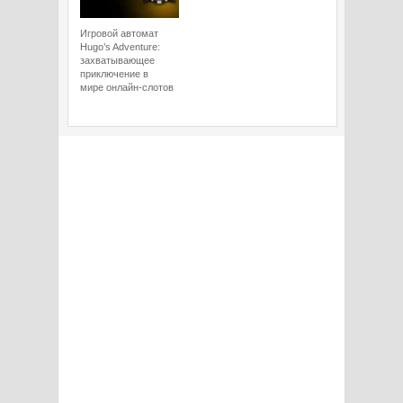
Игровой автомат
Hugo’s Adventure:
захватывающее
приключение в
мире онлайн-слотов