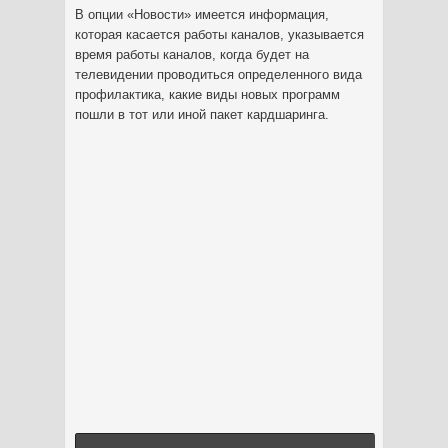
В опции «Новости» имеется информация,
которая касается работы каналов, указывается
время работы каналов, когда будет на
телевидении проводиться определенного вида
профилактика, какие виды новых программ
пошли в тот или иной пакет кардшаринга.