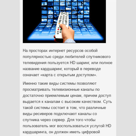
На просторах интернет ресурсов особой
популярностью среди любителей спутникового
телевидения пользуется HD шаринг, или полное
название кардшаринг, который в переводе
означает «карта с открытым доступом».
Именно такие виды системы позволяют
просматривать телевизионные каналы по
достаточно приемлемым ценам, причем доступ
выдается к каналам с высоким качеством. Суть
такой системы состоит в том, что различные
виды ресиверов подключают каналы со
спутника через сервер. Для того чтобы
пользователь мог воспользоваться услугой HD
кардшаринга, он должен иметь цифровой