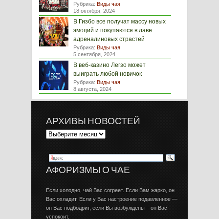
Рубрика:
Виды чая
18 октября, 2024
В Гизбо все получат массу новых
эмоций и покупаются в лаве
адреналиновых страстей
Рубрика:
Виды чая
5 сентября, 2024
В веб-казино Легзо может
выиграть любой новичок
Рубрика:
Виды чая
8 августа, 2024
АРХИВЫ НОВОСТЕЙ
АФОРИЗМЫ О ЧАЕ
Если холодно, чай Вас согреет. Если Вам жарко, он
Вас охладит. Если у Вас настроение подавленное —
он Вас подбодрит, если Вы возбуждены – он Вас
успокоит.