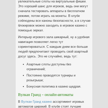
увлекательные слоты на виртуальные фишки.
Это хороший шанс для игроков, ведь они могут
сначала тестировать аппараты в бесплатном
режиме, потом играть на монеты. В клубе
соблюдены все каноны безопасности, а в случае
блокировок можно заходить в игровое казино с
помощью зеркал.
Интерьер игрового зала шикарный, ну а удобная
навигация позволяет легко тут
сориентироваться. С каждым днем все больше
людей предпочитают проводить свой азартный
досуг здесь. Это не случайно, ведь тут:
Азартные слоты доступны без
ограничений;
Постоянно проводятся турниры и
розыгрыши;
Бонусная политика в казино щедрая.
Вулкан Гранд – онлайн-автоматы
В
Вулкан Гранд казино
ассортимент игровых
автоматов широкий. В клубе стоят лучшие