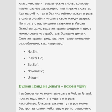
классические и тематические слоты, которые
имеют разные характеристики и яркие сюжеты.
Как на рубли, так и без них геймер может играть
в слоты онлайн и утолить свою жажду азарта.
Но играть с настоящими ставками в Vulcan
Grand выгодно, ведь аппараты щедрые и здесь
можно реально заработать большие деньги.
Слот аппараты представляют такие компании-
разработчики, как, например:
NetEnt;
Play’N Go;
BetSoft;
Novomatic;
Unicum.
Вулкан Гранд на деньги – позови удачу
Гэмблеры легко могут выиграть в Vulcan Grand,
просто надо верить в удачу и играть
настойчиво. Открыть аккаунт тут игрок может
быстро, заполняя небольшую регистрационную