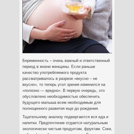
Беременность – очень важный и ответственный
период в жизни женщины. Если раньше
качество употребляемого продукта
рассматривалось в разрезе «вкусно – не
вкусно», то теперь угол зрения изменился на
«полезно — вредно». В первую очередь, это
обусловлено необходимостью обеспечить
будущего малыша всем необходимым для
полноценного развития еще до рождения.
Тщательному анализу подвергаются вся еда и
напитки. Предпочтение отдается натуральным
экологически чистым продуктам, фруктам. Соки,