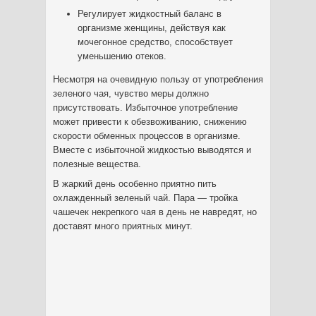
Регулирует жидкостный баланс в
организме женщины, действуя как
мочегонное средство, способствует
уменьшению отеков.
Несмотря на очевидную пользу от употребления
зеленого чая, чувство меры должно
присутствовать. Избыточное употребление
может привести к обезвоживанию, снижению
скорости обменных процессов в организме.
Вместе с избыточной жидкостью выводятся и
полезные вещества.
В жаркий день особенно приятно пить
охлажденный зеленый чай. Пара — тройка
чашечек некрепкого чая в день не навредят, но
доставят много приятных минут.