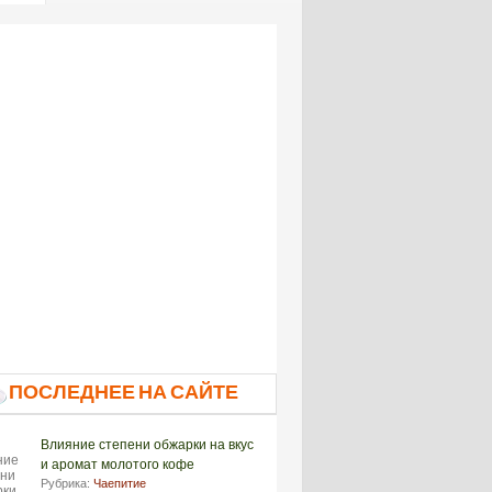
ПОСЛЕДНЕЕ НА САЙТЕ
Влияние степени обжарки на вкус
и аромат молотого кофе
Рубрика:
Чаепитие