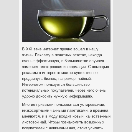
В XXI веке интернет прочно вошел в нашу
жизнь. Рекламу в печатных газетах, некогда
очень эффективную, в большинстве случаев
заменяет электронная информация. С помощью
рекламы в интернете можно существенно
продвинуть бизнес, например, чайный.
Интернетом пользуется большинство
потенциальных покупателей, через него очень
удобно доносить нужную информацию.
Многие привыкли пользоваться устаревшими,
низкосортными чайными пакетиками, а времена
меняются, и в моду входит новый, качественный
листовой чай. Чтобы познакомить возможных
покупателей с новинками чая, стоит усилить