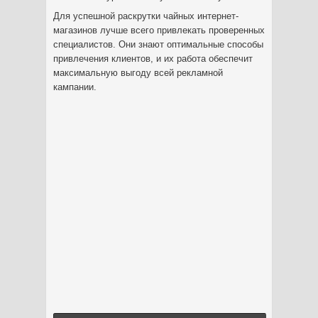
Для успешной раскрутки чайных интернет-
магазинов лучше всего привлекать проверенных
специалистов. Они знают оптимальные способы
привлечения клиентов, и их работа обеспечит
максимальную выгоду всей рекламной
кампании.