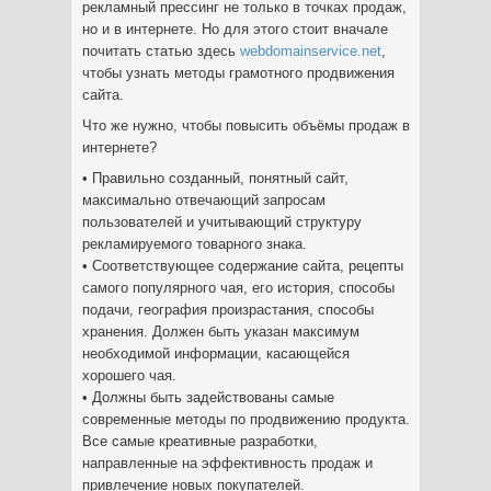
рекламный прессинг не только в точках продаж,
но и в интернете. Но для этого стоит вначале
почитать статью здесь
webdomainservice.net
,
чтобы узнать методы грамотного продвижения
сайта.
Что же нужно, чтобы повысить объёмы продаж в
интернете?
• Правильно созданный, понятный сайт,
максимально отвечающий запросам
пользователей и учитывающий структуру
рекламируемого товарного знака.
• Соответствующее содержание сайта, рецепты
самого популярного чая, его история, способы
подачи, география произрастания, способы
хранения. Должен быть указан максимум
необходимой информации, касающейся
хорошего чая.
• Должны быть задействованы самые
современные методы по продвижению продукта.
Все самые креативные разработки,
направленные на эффективность продаж и
привлечение новых покупателей.