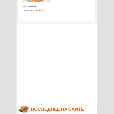
Как возник
цейлонский чай
ПОСЛЕДНЕЕ НА САЙТЕ