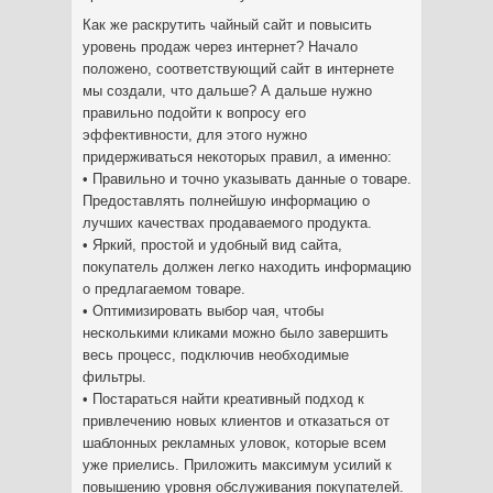
Как же раскрутить чайный сайт и повысить
уровень продаж через интернет? Начало
положено, соответствующий сайт в интернете
мы создали, что дальше? А дальше нужно
правильно подойти к вопросу его
эффективности, для этого нужно
придерживаться некоторых правил, а именно:
• Правильно и точно указывать данные о товаре.
Предоставлять полнейшую информацию о
лучших качествах продаваемого продукта.
• Яркий, простой и удобный вид сайта,
покупатель должен легко находить информацию
о предлагаемом товаре.
• Оптимизировать выбор чая, чтобы
несколькими кликами можно было завершить
весь процесс, подключив необходимые
фильтры.
• Постараться найти креативный подход к
привлечению новых клиентов и отказаться от
шаблонных рекламных уловок, которые всем
уже приелись. Приложить максимум усилий к
повышению уровня обслуживания покупателей.