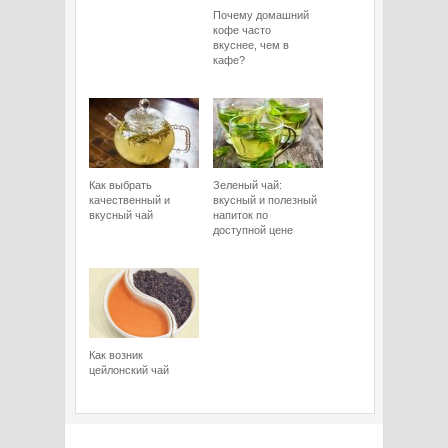
Почему домашний
кофе часто
вкуснее, чем в
кафе?
Как выбрать
Зеленый чай:
качественный и
вкусный и полезный
вкусный чай
напиток по
доступной цене
Как возник
цейлонский чай