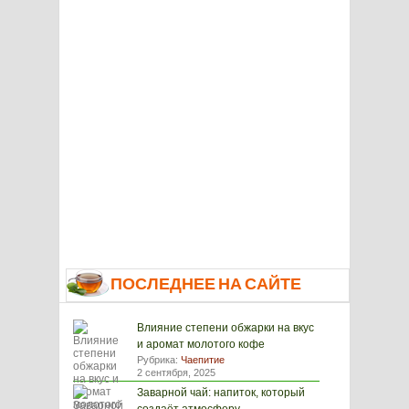
ПОСЛЕДНЕЕ НА САЙТЕ
Влияние степени обжарки на вкус
и аромат молотого кофе
Рубрика:
Чаепитие
2 сентября, 2025
Заварной чай: напиток, который