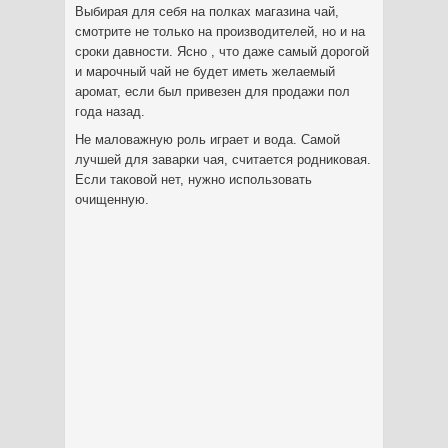
Выбирая для себя на полках магазина чай,
смотрите не только на производителей, но и на
сроки давности. Ясно , что даже самый дорогой
и марочный чай не будет иметь желаемый
аромат, если был привезен для продажи пол
года назад.
Не маловажную роль играет и вода. Самой
лучшей для заварки чая, считается родниковая.
Если таковой нет, нужно использовать
очищенную.