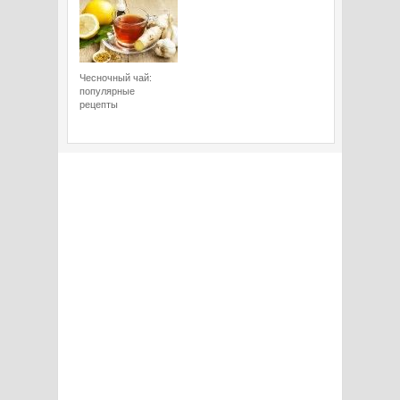
Чесночный чай:
популярные
рецепты