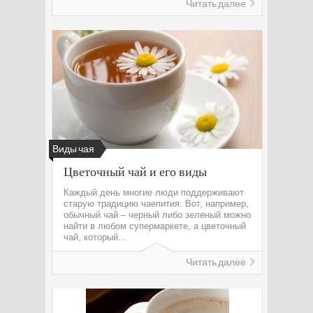
Читать далее
Виды чая
Цветочный чай и его виды
Каждый день многие люди поддерживают
старую традицию чаепития. Вот, например,
обычный чай – черный либо зеленый можно
найти в любом супермаркете, а цветочный
чай, который...
Читать далее