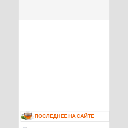
ПОСЛЕДНЕЕ НА САЙТЕ